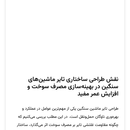
نقش طراحی ساختاری تایر ماشین‌های
سنگین در بهینه‌سازی مصرف سوخت و
افزایش عمر مفید
طراحی تایر ماشین سنگین یکی از مهم‌ترین عوامل در عملکرد و
بهره‌وری ناوگان حمل‌ونقل است. در این مطلب بررسی می‌کنیم که
چگونه مقاومت غلتشی تایر بر مصرف سوخت اثر می‌گذارد، ساختار