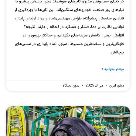
در دنیای حمل‌ونقل مدرن، تایرهای هوشمند میلور پاسخی پیشرو به
نیازهای روز صنعت خودروهای سنگین‌اند. این تایرها با بهره‌گیری از
فناوری سنجش پیشرفته، طراحی مهندسی‌شده و مواد اولیه‌ی پایدار،
توانایی نظارت بر دما، فشار و عملکرد در لحظه را دارند. نتیجه؟
افزایش ایمنی، کاهش هزینه‌های نگهداری و حداکثر بهره‌وری در
طولانی‌ترین و سخت‌ترین مسیرها. میلور، نماد پایداری در مسیرهای
پرچالش.
بیشتر بخوانید >
میلور ایران
می 8, 2025
بدون دیدگاه