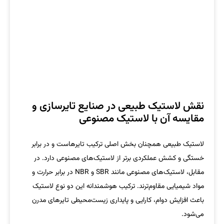
نقش لاستیک طبیعی در صنایع تایرسازی و
مقایسه آن با لاستیک مصنوعی
لاستیک طبیعی همچنان بخش اصلی ترکیب تایرهاست و در برابر
خستگی و کشش عملکردی برتر از لاستیک‌های مصنوعی دارد. در
مقابل، لاستیک‌های مصنوعی مانند SBR و NBR در برابر حرارت و
مواد شیمیایی مقاوم‌ترند. ترکیب هوشمندانه این دو نوع لاستیک
باعث افزایش دوام، کارایی و پایداری زیست‌محیطی تایرهای مدرن
می‌شود.