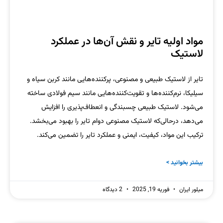
مواد اولیه تایر و نقش آن‌ها در عملکرد
لاستیک
تایر از لاستیک طبیعی و مصنوعی، پرکننده‌هایی مانند کربن سیاه و
سیلیکا، نرم‌کننده‌ها و تقویت‌کننده‌هایی مانند سیم فولادی ساخته
می‌شود. لاستیک طبیعی چسبندگی و انعطاف‌پذیری را افزایش
می‌دهد، درحالی‌که لاستیک مصنوعی دوام تایر را بهبود می‌بخشد.
ترکیب این مواد، کیفیت، ایمنی و عملکرد تایر را تضمین می‌کند.
بیشتر بخوانید >
میلور ایران
فوریه 19, 2025
2 دیدگاه