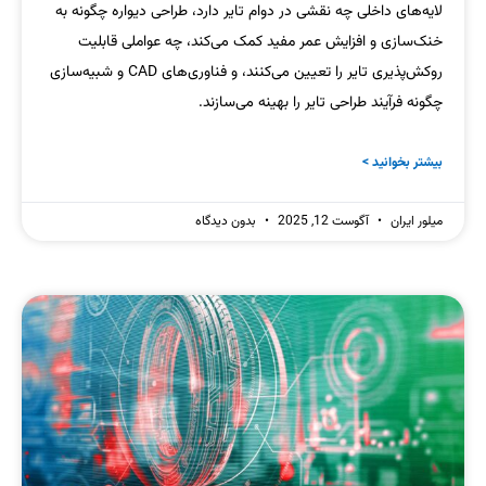
لایه‌های داخلی چه نقشی در دوام تایر دارد، طراحی دیواره چگونه به
خنک‌سازی و افزایش عمر مفید کمک می‌کند، چه عواملی قابلیت
روکش‌پذیری تایر را تعیین می‌کنند، و فناوری‌های CAD و شبیه‌سازی
چگونه فرآیند طراحی تایر را بهینه می‌سازند.
بیشتر بخوانید >
میلور ایران
آگوست 12, 2025
بدون دیدگاه