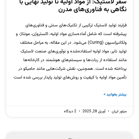
سفر لاستیک: از مواد اولیه تا تولید نهایی با
نگاهی به فناوری‌های مدرن
فرایند تولید لاستیک ترکیبی از تکنیک‌های سنتی و فناوری‌های
پیشرفته است که شامل آماده‌سازی مواد اولیه، اکستروژن، مونتاژ، و
ولکانیزاسیون (Curing) می‌شود. در این مقاله، به مراحل مختلف
تولید تایر، مواد اولیه استفاده‌شده و نوآوری‌های صنعت لاستیک
مانند استفاده از ربات‌ها و سیستم‌های هوشمند در کارخانه‌ها
پرداخته شده است. همچنین، نقش شرکت‌هایی مانند حامیکو در
تأمین مواد اولیه با کیفیت و روش‌های تولید پایدار بررسی شده است
بیشتر بخوانید >
میلور ایران
آوریل 28, 2025
2 دیدگاه