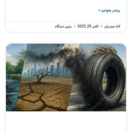
بیشتر بخوانید >
آتنا حیدریان
اکتبر 29, 2025
بدون دیدگاه