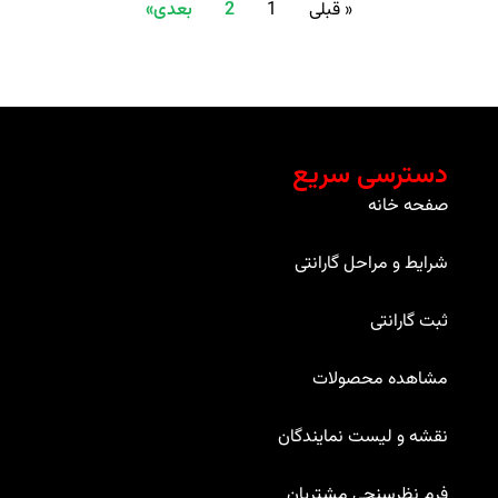
« قبلی
1
2
بعدی»
دسترسی سریع
صفحه خانه
شرایط و مراحل گارانتی
ثبت گارانتی
مشاهده محصولات
نقشه و لیست نمایندگان
فرم نظرسنجی مشتریان