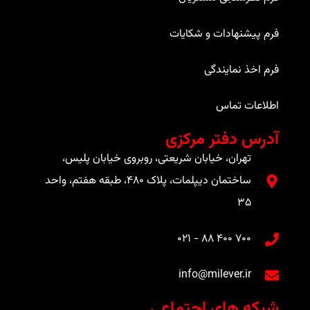
فرم پیشنهادات و شکایات
فرم اخذ نمایندگی
اطلاعات تماس
آدرس دفتر مرکزی
تهران، خیابان شریعتی، روبروی خیابان پلیس،
ساختمان دیپلمات، پلاک ۴۸۰، طبقه هفتم، واحد
۳۵
۷۰۰ ۴۰۰ ۸۸ - ۰۲۱​
info@milever.ir
شبکه های اجتماعی