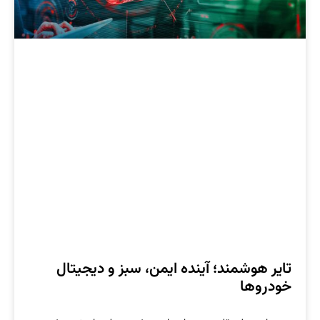
تایر هوشمند؛ آینده ایمن، سبز و دیجیتال
خودروها