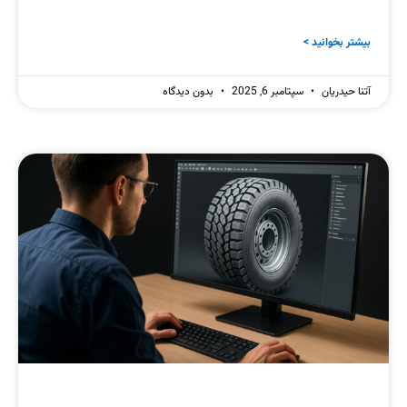
بیشتر بخوانید >
آتنا حیدریان
سپتامبر 6, 2025
بدون دیدگاه