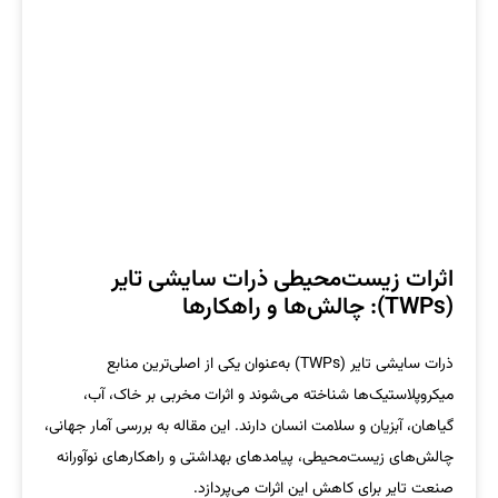
اثرات زیست‌محیطی ذرات سایشی تایر
(TWPs): چالش‌ها و راهکارها
ذرات سایشی تایر (TWPs) به‌عنوان یکی از اصلی‌ترین منابع
میکروپلاستیک‌ها شناخته می‌شوند و اثرات مخربی بر خاک، آب،
گیاهان، آبزیان و سلامت انسان دارند. این مقاله به بررسی آمار جهانی،
چالش‌های زیست‌محیطی، پیامدهای بهداشتی و راهکارهای نوآورانه
صنعت تایر برای کاهش این اثرات می‌پردازد.