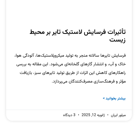
تأثیرات فرسایش لاستیک تایر بر محیط
زیست
فرسایش تایرها سالانه منجر به تولید میکروپلاستیک‌ها، آلودگی هوا،
خاک و آب، و انتشار گازهای گلخانه‌ای می‌شود. این مقاله به بررسی
راهکارهای کاهش این اثرات از طریق تولید تایرهای سبز، بازیافت
مؤثر و فرهنگ‌سازی مصرف‌کنندگان می‌پردازد.
بیشتر بخوانید >
میلور ایران
ژانویه 12, 2025
3 دیدگاه