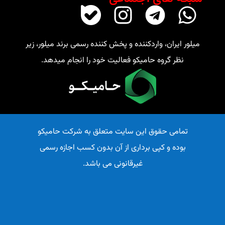
میلور ایران، واردکننده و پخش کننده رسمی برند میلور، زیر
نظر گروه حامیکو فعالیت خود را انجام میدهد.
تمامی حقوق این سایت متعلق به شرکت حامیکو
بوده و کپی برداری از آن بدون کسب اجازه رسمی
غیرقانونی می باشد.