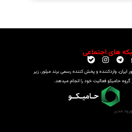
که های اجتماعی
ر ایران، واردکننده و پخش کننده رسمی برند میلور، زیر
گروه حامیکو فعالیت خود را انجام میدهد.
رود مدیر