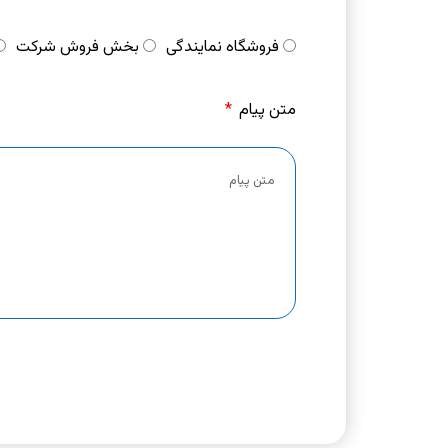
فروشگاه نمایندگی
بخش فروش شرکت
متن پیام