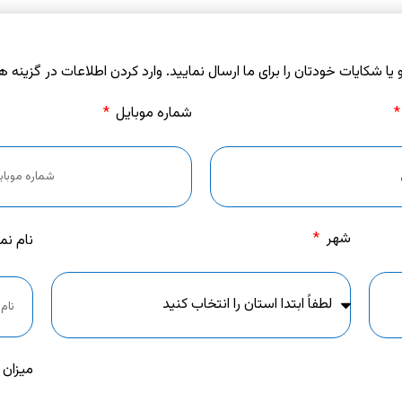
 و یا شکایات خودتان را برای ما ارسال نمایید. وارد کردن اطلاعات در گزینه ه
شماره موبایل
شهر
نام نم
میزان 