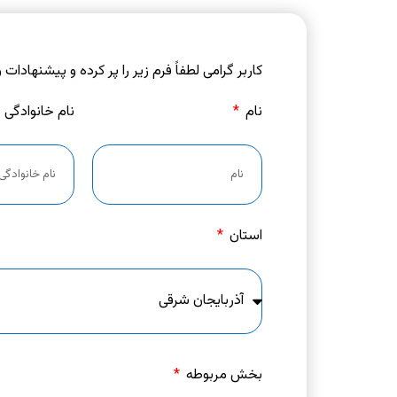
کاربر گرامی لطفاً فرم زیر را پر کرده و پیشنهادات
نام
نام خانوادگی
استان
بخش مربوطه