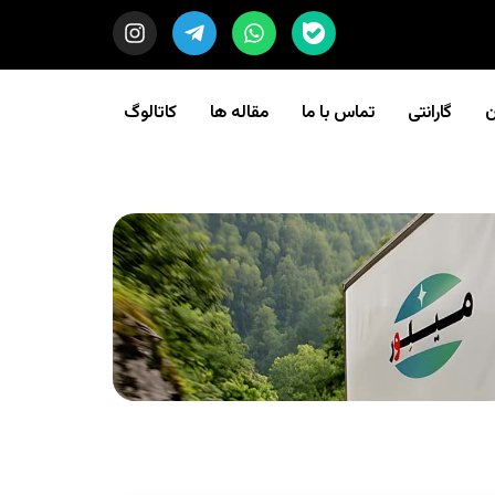
ن
گارانتی
تماس با ما
مقاله ها
کاتالوگ