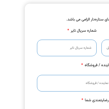
ای ستاره‌دار الزامی می باشد.
شماره سریال تایر
اینده / فروشگاه
رضایتمندی شما