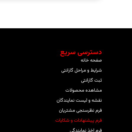
دسترسی سریع
صفحه خانه
شرایط و مراحل گارانتی
ثبت گارانتی
مشاهده محصولات
نقشه و لیست نمایندگان
فرم نظرسنجی مشتریان
فرم پیشنهادات و شکایات
فرم اخذ نمایندگی