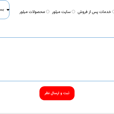
خدمات پس از فروش
سایت میلور
محصولات میلور
ثبت و ارسال نظر