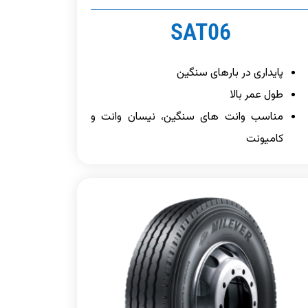
SAT06
پایداری در بارهای سنگین
طول عمر بالا
مناسب وانت های سنگین، نیسان وانت و
کامیونت