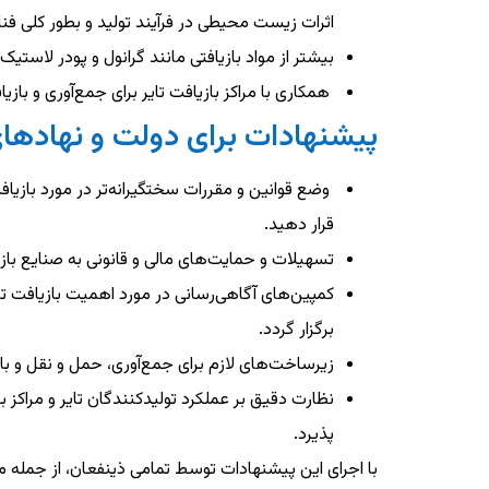
اثرات زیست محیطی در فرآیند تولید و بطور کلی فنا
بیشتر از مواد بازیافتی مانند گرانول و پودر لاستیک
همکاری با مراکز بازیافت تایر برای جمع‌آوری و باز
پیشنهادات برای دولت و نهادها
وضع قوانین و مقررات سختگیرانه‌تر در مورد بازیاف
قرار دهید.
تسهیلات و حمایت‌های مالی و قانونی به صنایع بازی
کمپین‌های آگاهی‌رسانی در مورد اهمیت بازیافت تا
برگزار گردد.
زیرساخت‌های لازم برای جمع‌آوری، حمل و نقل و بازی
نظارت دقیق بر عملکرد تولیدکنندگان تایر و مراکز 
پذیرد.
با اجرای این پیشنهادات توسط تمامی ذینفعان، از جمله مص