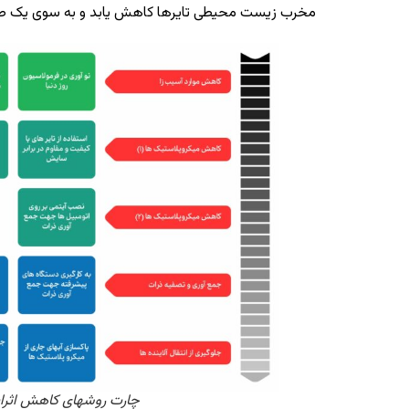
مخرب زیست محیطی تایرها کاهش یابد و به سوی یک صنعت
چارت روشهای کاهش اثر