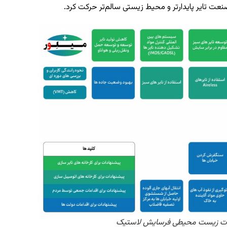
 تایر پایدارتر و محیط زیستی سالم‌تر حرکت کرد.
ات زیست محیطی فرسایش لاستیک