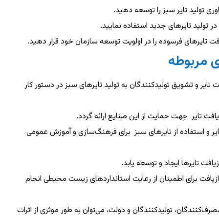
وری تولید تایر سبز را توسعه دهید.
 در تولید تایرهای جدید استفاده نمایید.
یافت تایرهای فرسوده را در اولویت توسعه سازمان خود قرار دهید.
ی مربوطه
ت تایر و تشویق تولیدکنندگان به تولید تایرهای سبز در دستور کار
افت تایر جهت حمایت از این صنایع ارائه گردد.
یر و استفاده از تایرهای سبز برای فرهنگ‌سازی و آموزش عمومی
افت تایرها ایجاد و توسعه یابد.
بازیافت برای اطمینان از رعایت استانداردهای زیست محیطی انجام
رف‌کنندگان، تولیدکنندگان و دولت، می‌توان به طور موثری از اثرات