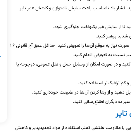
نید. فشار باد نامناسب باعث سایش نامتوازن و کاهش عمر تایر
کنید تا از سایش غیر یکنواخت جلوگیری شود.
ی شدید پرهیز کنید.
به طور مرتب وضعیت آج تایرها را بررسی کنید و در صورت نیاز به موقع آن‌ها را تعویض کنید. حداقل عمق آج قانونی ۱.۶
تر نسبت به تعویض اقدام کنید.
نید و در صورت امکان از وسایل حمل و نقل عمومی، دوچرخه یا
 کم ترافیک‌تر استفاده کنید.
یل دهید و از رها کردن آن‌ها در طبیعت خودداری کنید.
سبز به دیگران اطلاع‌رسانی کنید.
تایر
ایی با مقاومت غلتشی کمتر، استفاده از مواد تجدیدپذیر و کاهش