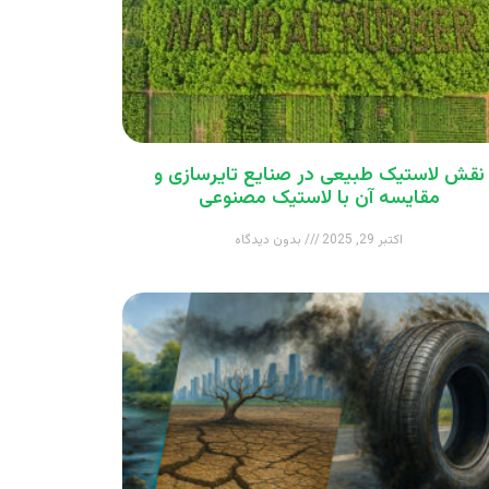
نقش لاستیک طبیعی در صنایع تایرسازی و
مقایسه آن با لاستیک مصنوعی
اکتبر 29, 2025
بدون دیدگاه