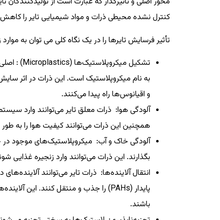
محور اصلی و تاثیرگذار که عبارت است از تولیدکنندگان تای
کنترل نشده محیطی ذرات و مواد شیمیایی تایر را کاهش
تأثیر فرسایش تایرها را در یک نگاه کلی می توان به موارد 
تشکیل میکرو
به نام میکروپلاستیک است. این ذرات در اثر سایش
و اقیانوس‌ها راه پیدا می‌کنند.
آلودگی هوا: ذرات معلق تایر می‌توانند وارد سیس
همچنین این ذرات می‌توانند کیفیت هوا را به طو
آلودگی خاک و آب: میکروپلاستیک‌های موجود در خاک 
بگذارند. این ذرات می‌توانند وارد زنجیره غذایی شون
انتقال آلاینده‌ها: ذرات تایر می‌توانند آلاینده‌ها
پایدار (PAHs) را جذب و منتقل کنند. این 
باشند.