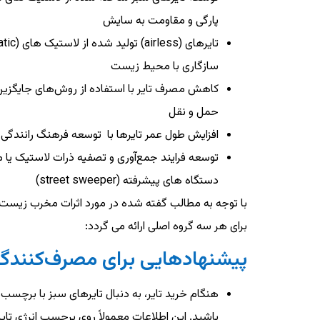
پارگی و مقاومت به سایش
سازگاری با محیط زیست
کاهش مصرف تایر با استفاده از روش‌های جایگزین 
حمل و نقل
افزایش طول عمر تایرها با توسعه فرهنگ رانندگی ص
توسعه فرایند جمع‌آوری و تصفیه ذرات لاستیک یا مو
دستگاه های پیشرفته (street sweeper)
با توجه به مطالب گفته شده در مورد اثرات مخرب زیست 
برای هر سه گروه اصلی ارائه می گردد:
پیشنهادهایی برای مصرف‌کنندگان
هنگام خرید تایر، به دنبال تایرهای سبز با برچس
باشید. این اطلاعات معمولاً روی برچسب انرژی تای