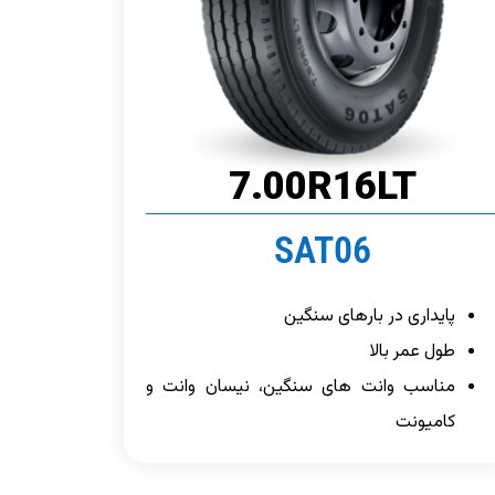
7.00R16LT
SAT06
پایداری در بارهای سنگین
طول عمر بالا
مناسب وانت های سنگین، نیسان وانت و
کامیونت