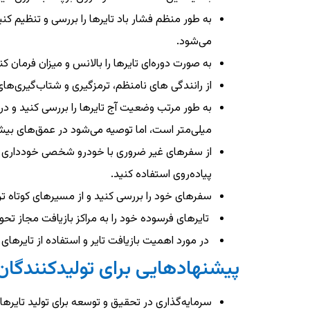
به طور منظم فشار باد تایرها را بررسی و تنظیم ک
می‌شود.
به صورت دوره‌ای تایرها را بالانس و میزان فرمان 
از رانندگی های نامنظم، ترمزگیری و شتاب‌گیری‌ها
میلی‌متر است، اما توصیه می‌شود در عمق‌های بیش
از سفرهای غیر ضروری با خودرو شخصی خودداری ک
پیاده‌روی استفاده کنید.
سفرهای خود را بررسی کنید و از مسیرهای کوتاه تر و
تایرهای فرسوده خود را به مراکز بازیافت مجاز تحو
در مورد اهمیت بازیافت تایر و استفاده از تایرهای 
پیشنهادهایی برای تولیدکنندگان 
سرمایه‌گذاری در تحقیق و توسعه برای تولید تایره