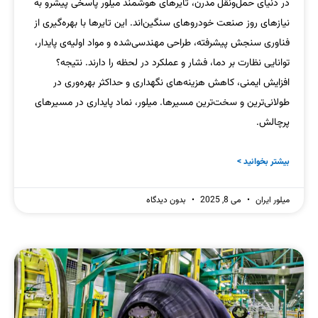
در دنیای حمل‌ونقل مدرن، تایرهای هوشمند میلور پاسخی پیشرو به
نیازهای روز صنعت خودروهای سنگین‌اند. این تایرها با بهره‌گیری از
فناوری سنجش پیشرفته، طراحی مهندسی‌شده و مواد اولیه‌ی پایدار،
توانایی نظارت بر دما، فشار و عملکرد در لحظه را دارند. نتیجه؟
افزایش ایمنی، کاهش هزینه‌های نگهداری و حداکثر بهره‌وری در
طولانی‌ترین و سخت‌ترین مسیرها. میلور، نماد پایداری در مسیرهای
پرچالش.
بیشتر بخوانید >
میلور ایران
می 8, 2025
بدون دیدگاه