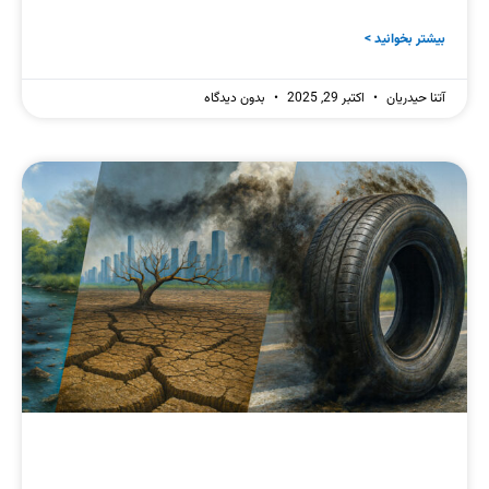
بیشتر بخوانید >
آتنا حیدریان
اکتبر 29, 2025
بدون دیدگاه