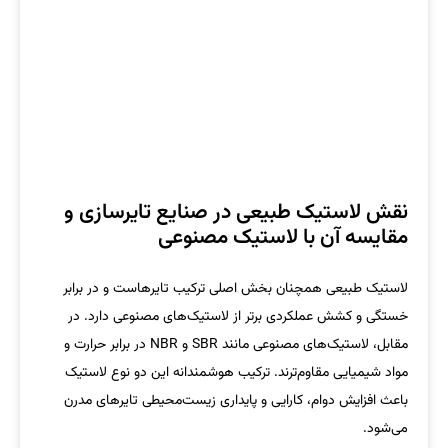
نقش لاستیک طبیعی در صنایع تایرسازی و
مقایسه آن با لاستیک مصنوعی
لاستیک طبیعی همچنان بخش اصلی ترکیب تایرهاست و در برابر
خستگی و کشش عملکردی برتر از لاستیک‌های مصنوعی دارد. در
مقابل، لاستیک‌های مصنوعی مانند SBR و NBR در برابر حرارت و
مواد شیمیایی مقاوم‌ترند. ترکیب هوشمندانه این دو نوع لاستیک
باعث افزایش دوام، کارایی و پایداری زیست‌محیطی تایرهای مدرن
می‌شود.