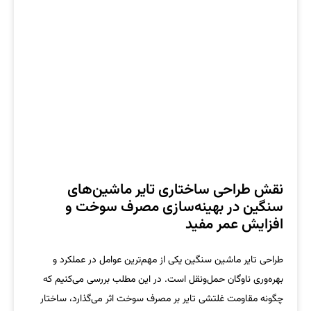
نقش طراحی ساختاری تایر ماشین‌های
سنگین در بهینه‌سازی مصرف سوخت و
افزایش عمر مفید
طراحی تایر ماشین سنگین یکی از مهم‌ترین عوامل در عملکرد و
بهره‌وری ناوگان حمل‌ونقل است. در این مطلب بررسی می‌کنیم که
چگونه مقاومت غلتشی تایر بر مصرف سوخت اثر می‌گذارد، ساختار