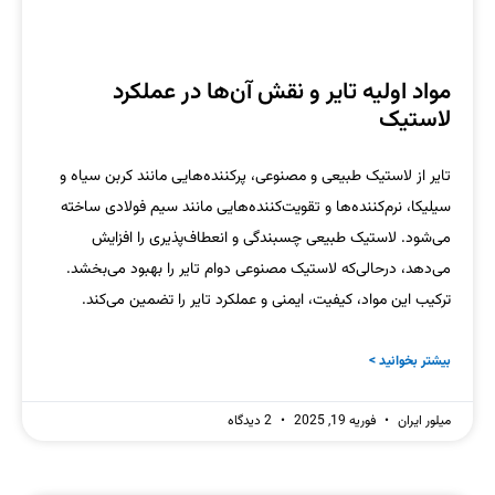
مواد اولیه تایر و نقش آن‌ها در عملکرد
لاستیک
تایر از لاستیک طبیعی و مصنوعی، پرکننده‌هایی مانند کربن سیاه و
سیلیکا، نرم‌کننده‌ها و تقویت‌کننده‌هایی مانند سیم فولادی ساخته
می‌شود. لاستیک طبیعی چسبندگی و انعطاف‌پذیری را افزایش
می‌دهد، درحالی‌که لاستیک مصنوعی دوام تایر را بهبود می‌بخشد.
ترکیب این مواد، کیفیت، ایمنی و عملکرد تایر را تضمین می‌کند.
بیشتر بخوانید >
میلور ایران
فوریه 19, 2025
2 دیدگاه