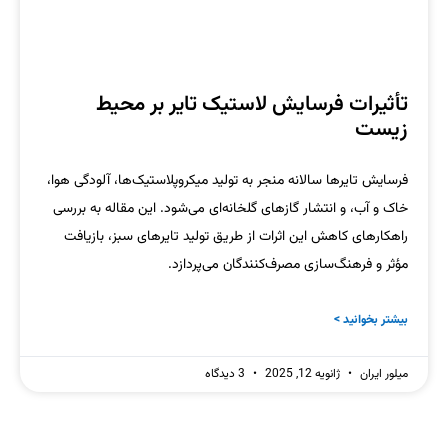
تأثیرات فرسایش لاستیک تایر بر محیط
زیست
فرسایش تایرها سالانه منجر به تولید میکروپلاستیک‌ها، آلودگی هوا،
خاک و آب، و انتشار گازهای گلخانه‌ای می‌شود. این مقاله به بررسی
راهکارهای کاهش این اثرات از طریق تولید تایرهای سبز، بازیافت
مؤثر و فرهنگ‌سازی مصرف‌کنندگان می‌پردازد.
بیشتر بخوانید >
میلور ایران
ژانویه 12, 2025
3 دیدگاه