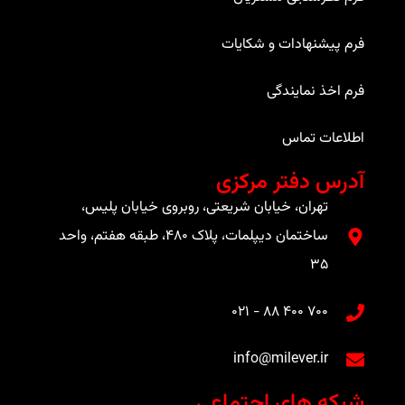
فرم پیشنهادات و شکایات
فرم اخذ نمایندگی
اطلاعات تماس
آدرس دفتر مرکزی
تهران، خیابان شریعتی، روبروی خیابان پلیس،
ساختمان دیپلمات، پلاک ۴۸۰، طبقه هفتم، واحد
۳۵
۷۰۰ ۴۰۰ ۸۸ - ۰۲۱​
info@milever.ir
شبکه های اجتماعی