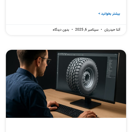
بیشتر بخوانید >
آتنا حیدریان
سپتامبر 6, 2025
بدون دیدگاه