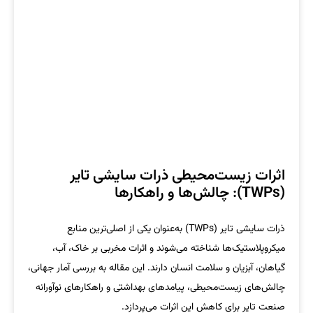
اثرات زیست‌محیطی ذرات سایشی تایر
(TWPs): چالش‌ها و راهکارها
ذرات سایشی تایر (TWPs) به‌عنوان یکی از اصلی‌ترین منابع
میکروپلاستیک‌ها شناخته می‌شوند و اثرات مخربی بر خاک، آب،
گیاهان، آبزیان و سلامت انسان دارند. این مقاله به بررسی آمار جهانی،
چالش‌های زیست‌محیطی، پیامدهای بهداشتی و راهکارهای نوآورانه
صنعت تایر برای کاهش این اثرات می‌پردازد.