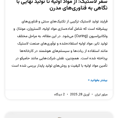
سفر لاستیک: از مواد اولیه تا تولید نهایی با
نگاهی به فناوری‌های مدرن
فرایند تولید لاستیک ترکیبی از تکنیک‌های سنتی و فناوری‌های
پیشرفته است که شامل آماده‌سازی مواد اولیه، اکستروژن، مونتاژ، و
ولکانیزاسیون (Curing) می‌شود. در این مقاله، به مراحل مختلف
تولید تایر، مواد اولیه استفاده‌شده و نوآوری‌های صنعت لاستیک
مانند استفاده از ربات‌ها و سیستم‌های هوشمند در کارخانه‌ها
پرداخته شده است. همچنین، نقش شرکت‌هایی مانند حامیکو در
تأمین مواد اولیه با کیفیت و روش‌های تولید پایدار بررسی شده است
بیشتر بخوانید >
میلور ایران
آوریل 28, 2025
2 دیدگاه