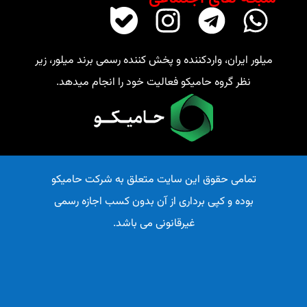
میلور ایران، واردکننده و پخش کننده رسمی برند میلور، زیر
نظر گروه حامیکو فعالیت خود را انجام میدهد.
تمامی حقوق این سایت متعلق به شرکت حامیکو
بوده و کپی برداری از آن بدون کسب اجازه رسمی
غیرقانونی می باشد.