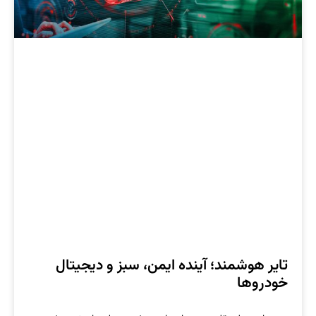
تایر هوشمند؛ آینده ایمن، سبز و دیجیتال
خودروها