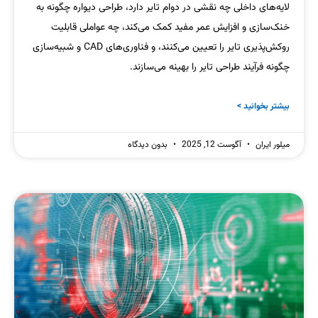
لایه‌های داخلی چه نقشی در دوام تایر دارد، طراحی دیواره چگونه به
خنک‌سازی و افزایش عمر مفید کمک می‌کند، چه عواملی قابلیت
روکش‌پذیری تایر را تعیین می‌کنند، و فناوری‌های CAD و شبیه‌سازی
چگونه فرآیند طراحی تایر را بهینه می‌سازند.
بیشتر بخوانید >
میلور ایران
آگوست 12, 2025
بدون دیدگاه