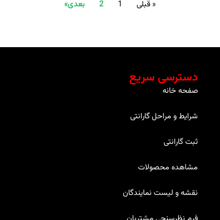
« قبلی
1
2
بعدی»
دسترسی سریع
صفحه خانه
شرایط و مراحل گارانتی
ثبت گارانتی
مشاهده محصولات
نقشه و لیست نمایندگان
فرم نظرسنجی مشتریان